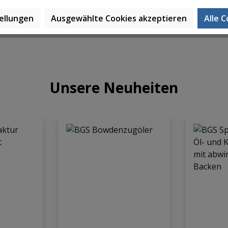
ellungen
Ausgewählte Cookies akzeptieren
Alle 
Unsere Neuheiten