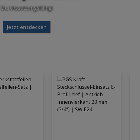
Durchssetzungsfähig!
Jetzt entdecken