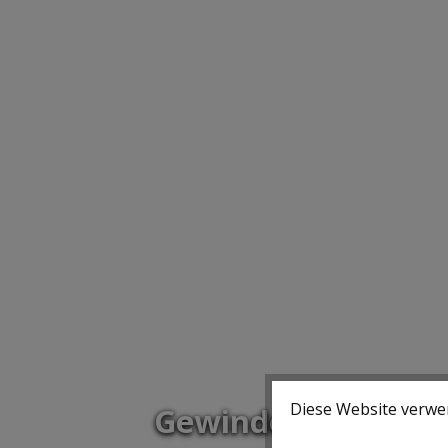
Diese Website verwen
Gewindeschneidwe