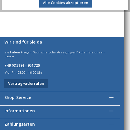
Alle Cookies akzeptieren
Wir sind für Sie da
Sie haben Fragen, Wünsche oder Anregungen? Rufen Sie uns an
unter:
+49 (0)2191 - 951720
Mo.-Fr., 08:00 - 16:00 Uhr
Vertrag widerrufen
Shop-Service
Informationen
Zahlungsarten