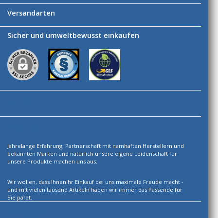
Versandarten
Sicher und umweltbewusst einkaufen
Ihre Vorteile
Über uns
Jahrelange Erfahrung, Partnerschaft mit namhaften Herstellern und
bekannten Marken und natürlich unsere eigene Leidenschaft für
unsere Produkte machen uns aus.
Wir wollen, dass Ihnen hr Einkauf bei uns maximale Freude macht -
und mit vielen tausend Artikeln haben wir immer das Passende für
Sie parat.
Newsletter