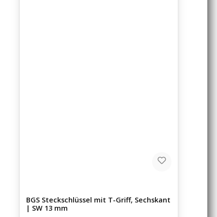
BGS Steckschlüssel mit T-Griff, Sechskant
| SW 13 mm