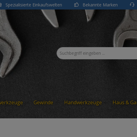
Spezialisierte Einkaufswelten
Bekannte Marken
werkzeuge
Gewinde
Handwerkzeuge
Haus & Ga