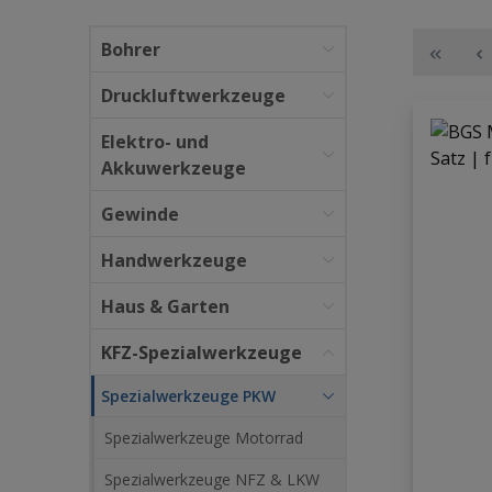
Bohrer
Druckluftwerkzeuge
Elektro- und
Akkuwerkzeuge
Gewinde
Handwerkzeuge
Haus & Garten
KFZ-Spezialwerkzeuge
Spezialwerkzeuge PKW
Spezialwerkzeuge Motorrad
Spezialwerkzeuge NFZ & LKW