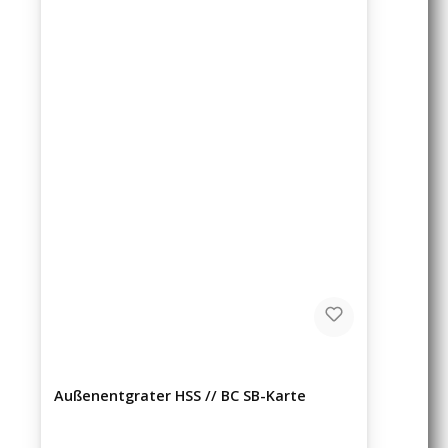
Außenentgrater HSS // BC SB-Karte