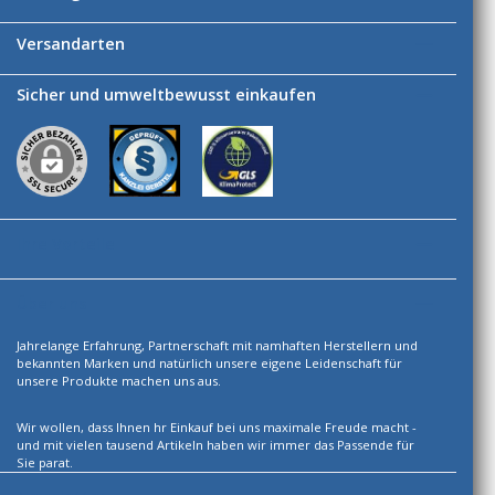
Versandarten
Sicher und umweltbewusst einkaufen
Ihre Vorteile
Über uns
Jahrelange Erfahrung, Partnerschaft mit namhaften Herstellern und
bekannten Marken und natürlich unsere eigene Leidenschaft für
unsere Produkte machen uns aus.
Wir wollen, dass Ihnen hr Einkauf bei uns maximale Freude macht -
und mit vielen tausend Artikeln haben wir immer das Passende für
Sie parat.