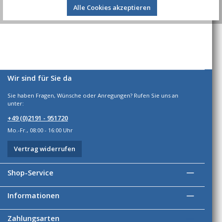
Bewertungen
Alle Cookies akzeptieren
Wir sind für Sie da
Sie haben Fragen, Wünsche oder Anregungen? Rufen Sie uns an
unter:
+49 (0)2191 - 951720
Mo.-Fr., 08:00 - 16:00 Uhr
Vertrag widerrufen
Shop-Service
Informationen
Zahlungsarten