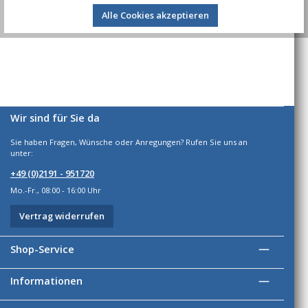
Alle Cookies akzeptieren
Bewertungen
Wir sind für Sie da
Sie haben Fragen, Wünsche oder Anregungen? Rufen Sie uns an
unter:
+49 (0)2191 - 951720
Mo.-Fr., 08:00 - 16:00 Uhr
Vertrag widerrufen
Shop-Service
Informationen