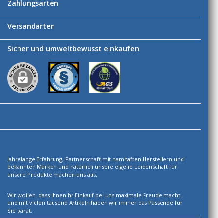
Zahlungsarten
Versandarten
Sicher und umweltbewusst einkaufen
Ihre Vorteile
Über uns
Jahrelange Erfahrung, Partnerschaft mit namhaften Herstellern und
bekannten Marken und natürlich unsere eigene Leidenschaft für
unsere Produkte machen uns aus.
Wir wollen, dass Ihnen hr Einkauf bei uns maximale Freude macht -
und mit vielen tausend Artikeln haben wir immer das Passende für
Sie parat.