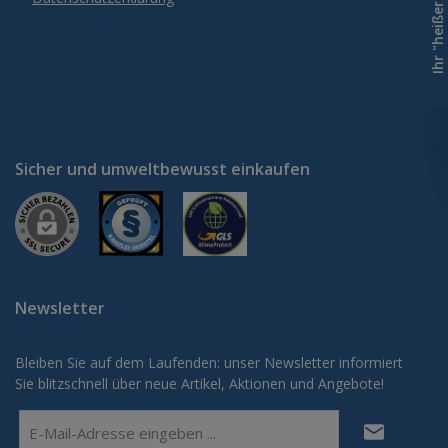
Sicher und umweltbewusst einkaufen
Newsletter
Bleiben Sie auf dem Laufenden: unser Newsletter informiert
Sie blitzschnell über neue Artikel, Aktionen und Angebote!
E-
Mail-