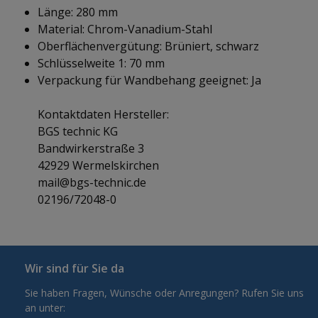
Länge: 280 mm
Material: Chrom-Vanadium-Stahl
Oberflächenvergütung: Brüniert, schwarz
Schlüsselweite 1: 70 mm
Verpackung für Wandbehang geeignet: Ja
Kontaktdaten Hersteller:
BGS technic KG
Bandwirkerstraße 3
42929 Wermelskirchen
mail@bgs-technic.de
02196/72048-0
Wir sind für Sie da
Sie haben Fragen, Wünsche oder Anregungen? Rufen Sie uns
an unter: