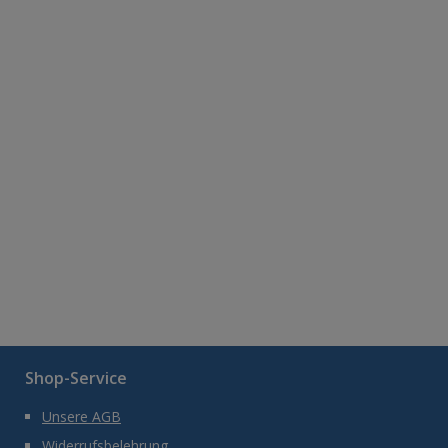
Shop-Service
Unsere AGB
Widerrufsbelehrung