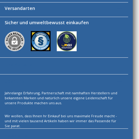
Versandarten
Sicher und umweltbewusst einkaufen
Ihre Vorteile
Über uns
Jahrelange Erfahrung, Partnerschaft mit namhaften Herstellern und
bekannten Marken und natürlich unsere eigene Leidenschaft für
unsere Produkte machen uns aus.
Wir wollen, dass Ihnen hr Einkauf bei uns maximale Freude macht -
und mit vielen tausend Artikeln haben wir immer das Passende für
Sie parat.
Newsletter