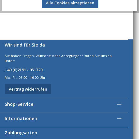
Alle Cookies akzeptieren
Wir sind für Sie da
Sie haben Fragen, Wünsche oder Anregungen? Rufen Sie uns an
unter:
+49 (0)2191 - 951720
Mo.-Fr., 08:00 - 16:00 Uhr
Vertrag widerrufen
Shop-Service
Informationen
Zahlungsarten