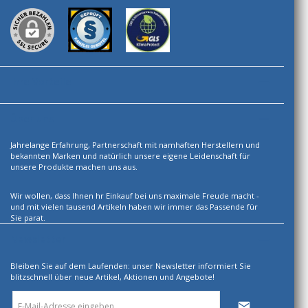
Ihre Vorteile
Über uns
Jahrelange Erfahrung, Partnerschaft mit namhaften Herstellern und
bekannten Marken und natürlich unsere eigene Leidenschaft für
unsere Produkte machen uns aus.
Wir wollen, dass Ihnen hr Einkauf bei uns maximale Freude macht -
und mit vielen tausend Artikeln haben wir immer das Passende für
Sie parat.
Newsletter
Bleiben Sie auf dem Laufenden: unser Newsletter informiert Sie
blitzschnell über neue Artikel, Aktionen und Angebote!
E-
Mail-