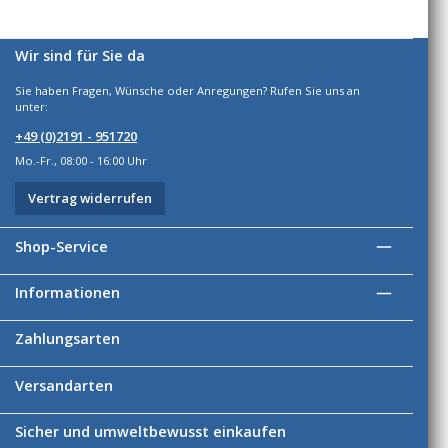
Wir sind für Sie da
Sie haben Fragen, Wünsche oder Anregungen? Rufen Sie uns an
unter:
+49 (0)2191 - 951720
Mo.-Fr., 08:00 - 16:00 Uhr
Vertrag widerrufen
Shop-Service
Informationen
Zahlungsarten
Versandarten
Sicher und umweltbewusst einkaufen