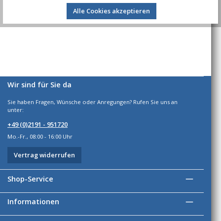
Alle Cookies akzeptieren
Bewertungen
Wir sind für Sie da
Sie haben Fragen, Wünsche oder Anregungen? Rufen Sie uns an
unter:
+49 (0)2191 - 951720
Mo.-Fr., 08:00 - 16:00 Uhr
Vertrag widerrufen
Shop-Service
Informationen