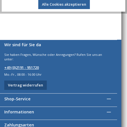
Bewertungen
Alle Cookies akzeptieren
Wir sind für Sie da
Sie haben Fragen, Wünsche oder Anregungen? Rufen Sie uns an
unter:
+49 (0)2191 - 951720
Mo.-Fr., 08:00 - 16:00 Uhr
Vertrag widerrufen
Shop-Service
Informationen
Zahlungsarten