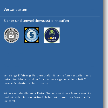
Versandarten
Sicher und umweltbewusst einkaufen
Ihre Vorteile
Über uns
Jahrelange Erfahrung, Partnerschaft mit namhaften Herstellern und
bekannten Marken und natürlich unsere eigene Leidenschaft für
unsere Produkte machen uns aus.
Wir wollen, dass Ihnen hr Einkauf bei uns maximale Freude macht -
und mit vielen tausend Artikeln haben wir immer das Passende für
Sie parat.