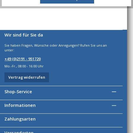
Wir sind für Sie da
Sie haben Fragen, Wünsche oder Anregungen? Rufen Sie uns an
unter:
+49 (0)2191 - 951720
Mo.-Fr., 08:00 - 16:00 Uhr
Vertrag widerrufen
Shop-Service
Informationen
Zahlungsarten
Versandarten