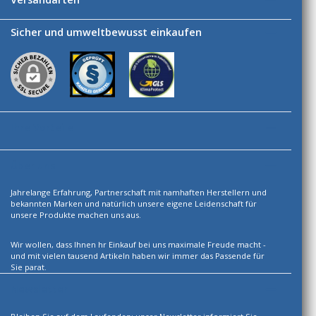
Sicher und umweltbewusst einkaufen
Ihre Vorteile
Über uns
Jahrelange Erfahrung, Partnerschaft mit namhaften Herstellern und
bekannten Marken und natürlich unsere eigene Leidenschaft für
unsere Produkte machen uns aus.
Wir wollen, dass Ihnen hr Einkauf bei uns maximale Freude macht -
und mit vielen tausend Artikeln haben wir immer das Passende für
Sie parat.
Newsletter